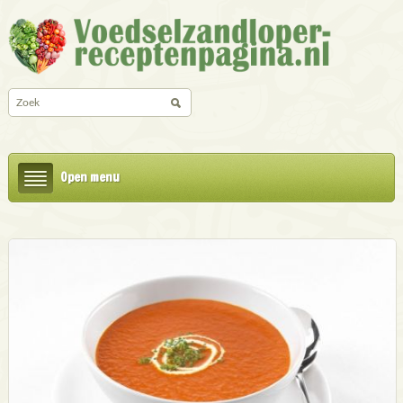
Open menu