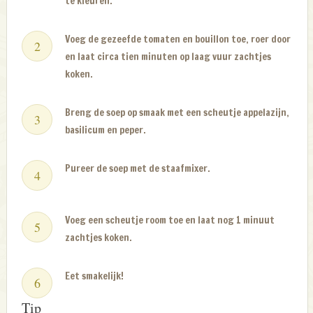
te kleuren.
Voeg de gezeefde tomaten en bouillon toe, roer door
en laat circa tien minuten op laag vuur zachtjes
koken.
Breng de soep op smaak met een scheutje appelazijn,
basilicum en peper.
Pureer de soep met de staafmixer.
Voeg een scheutje room toe en laat nog 1 minuut
zachtjes koken.
Eet smakelijk!
Tip