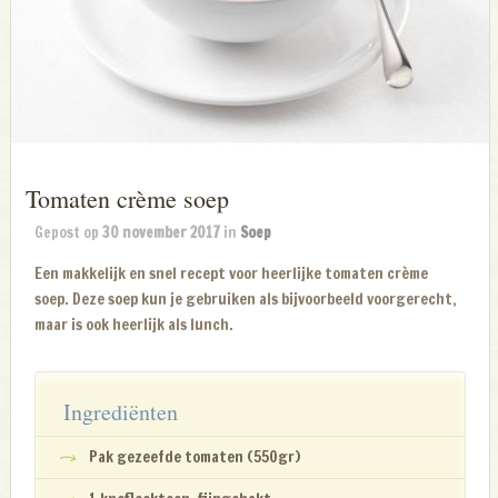
Tomaten crème soep
Gepost op
30 november 2017
in
Soep
Een makkelijk en snel recept voor heerlijke tomaten crème
soep. Deze soep kun je gebruiken als bijvoorbeeld voorgerecht,
maar is ook heerlijk als lunch.
Ingrediënten
Pak gezeefde tomaten (550gr)