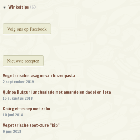
Winkeltips
(6)
Volg ons op Facebook
Nieuwste recepten
Vegetarische lasagne van linzenpasta
2 september 2019
Quinoa Bulgur lunchsalade met amandelen dadel en feta
15 augustus 2018
Courgettesoep met zalm
10 juni 2018
Vegetarische zoet-zure “kip”
6 juni 2018