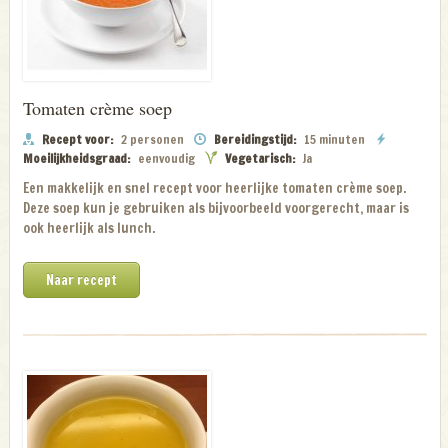
Tomaten crème soep
Recept voor:
2 personen
Bereidingstijd:
15 minuten
Moeilijkheidsgraad:
eenvoudig
Vegetarisch:
Ja
Een makkelijk en snel recept voor heerlijke tomaten crème soep.
Deze soep kun je gebruiken als bijvoorbeeld voorgerecht, maar is
ook heerlijk als lunch.
Naar recept