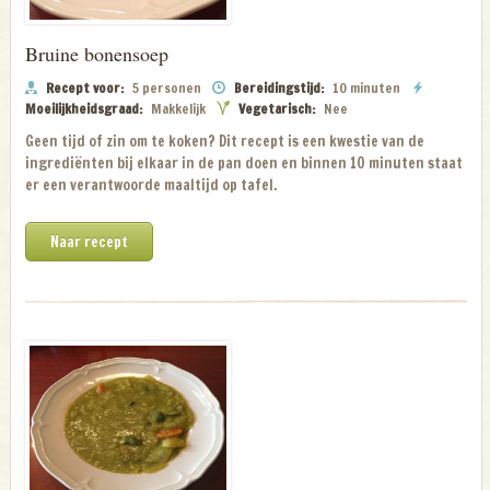
Bruine bonensoep
Recept voor:
5 personen
Bereidingstijd:
10 minuten
Moeilijkheidsgraad:
Makkelijk
Vegetarisch:
Nee
Geen tijd of zin om te koken? Dit recept is een kwestie van de
ingrediënten bij elkaar in de pan doen en binnen 10 minuten staat
er een verantwoorde maaltijd op tafel.
Naar recept