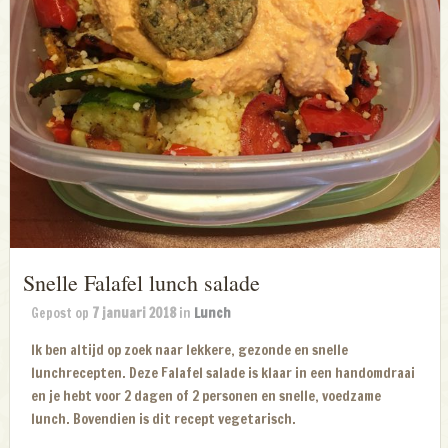
Snelle Falafel lunch salade
Gepost op
7 januari 2018
in
Lunch
Ik ben altijd op zoek naar lekkere, gezonde en snelle
lunchrecepten. Deze Falafel salade is klaar in een handomdraai
en je hebt voor 2 dagen of 2 personen en snelle, voedzame
lunch. Bovendien is dit recept vegetarisch.