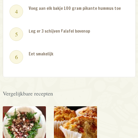
Voeg aan elk bakje 100 gram pikante hummus toe
Leg er 3 schijven Falafel bovenop
Eet smakelijk
Vergelijkbare recepten