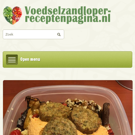
Open menu