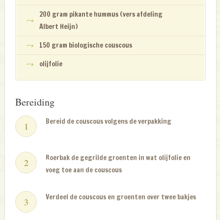
200 gram pikante hummus (vers afdeling
Albert Heijn)
150 gram biologische couscous
olijfolie
Bereiding
Bereid de couscous volgens de verpakking
Roerbak de gegrilde groenten in wat olijfolie en
voeg toe aan de couscous
Verdeel de couscous en groenten over twee bakjes