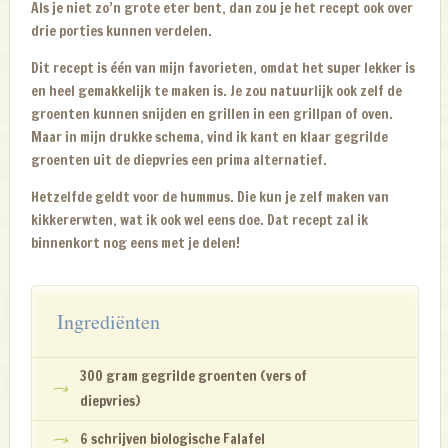
Als je niet zo’n grote eter bent, dan zou je het recept ook over
drie porties kunnen verdelen.
Dit recept is één van mijn favorieten, omdat het super lekker is
en heel gemakkelijk te maken is. Je zou natuurlijk ook zelf de
groenten kunnen snijden en grillen in een grillpan of oven.
Maar in mijn drukke schema, vind ik kant en klaar gegrilde
groenten uit de diepvries een prima alternatief.
Hetzelfde geldt voor de hummus. Die kun je zelf maken van
kikkererwten, wat ik ook wel eens doe. Dat recept zal ik
binnenkort nog eens met je delen!
Ingrediënten
300 gram gegrilde groenten (vers of
diepvries)
6 schrijven biologische Falafel