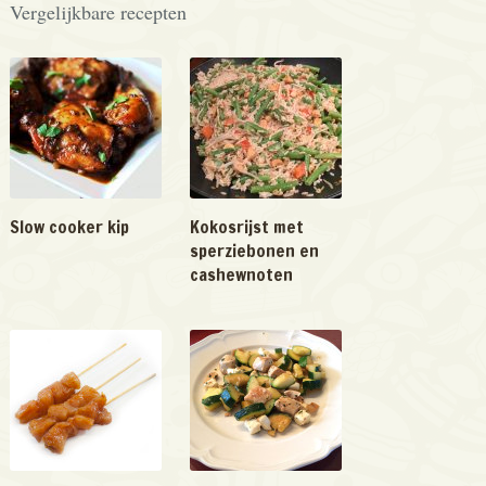
Vergelijkbare recepten
Slow cooker kip
Kokosrijst met
sperziebonen en
cashewnoten