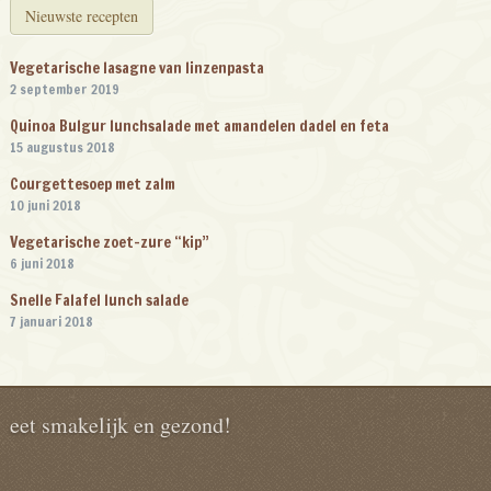
Nieuwste recepten
Vegetarische lasagne van linzenpasta
2 september 2019
Quinoa Bulgur lunchsalade met amandelen dadel en feta
15 augustus 2018
Courgettesoep met zalm
10 juni 2018
Vegetarische zoet-zure “kip”
6 juni 2018
Snelle Falafel lunch salade
7 januari 2018
eet smakelijk en gezond!