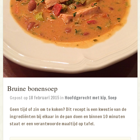
Bruine bonensoep
Gepost op
18 februari 2015
in
Hoofdgerecht met kip
,
Soep
Geen tijd of zin om te koken? Dit recept is een kwestie van de
ingrediënten bij elkaar in de pan doen en binnen 10 minuten
staat er een verantwoorde maaltijd op tafel.