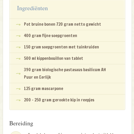
Ingrediënten
Pot bruine bonen 720 gram netto gewicht
400 gram fijne soepgroenten
150 gram soepgroenten met tuinkruiden
500 ml kippenbouillon van tablet
390 gram biologische pastasaus basilicum AH
Puur en Eerlijk
125 gram mascarpone
200 – 250 gram gerookte kip in reepjes
Bereiding