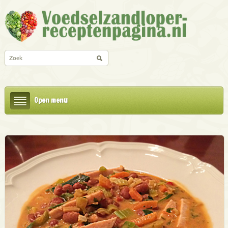
Open menu