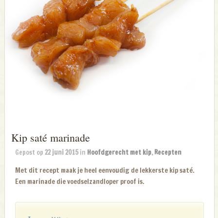
Kip saté marinade
Gepost op
22 juni 2015
in
Hoofdgerecht met kip
,
Recepten
Met dit recept maak je heel eenvoudig de lekkerste kip saté.
Een marinade die voedselzandloper proof is.