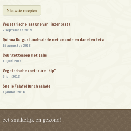
Nieuwste recepten
Vegetarische lasagne van linzenpasta
2 september 2019
Quinoa Bulgur lunchsalade met amandelen dadel en feta
15 augustus 2018
Courgettesoep met zalm
10 juni 2018
Vegetarische zoet-zure “kip”
6 juni 2018
Snelle Falafel lunch salade
7 januari 2018
eet smakelijk en gezond!