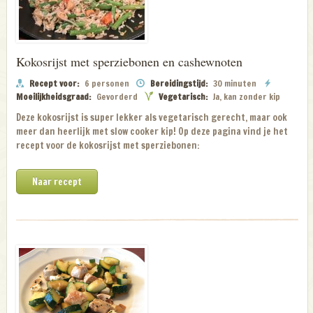
Kokosrijst met sperziebonen en cashewnoten
Recept voor:
6 personen
Bereidingstijd:
30 minuten
Moeilijkheidsgraad:
Gevorderd
Vegetarisch:
Ja, kan zonder kip
Deze kokosrijst is super lekker als vegetarisch gerecht, maar ook
meer dan heerlijk met slow cooker kip! Op deze pagina vind je het
recept voor de kokosrijst met sperziebonen:
Naar recept