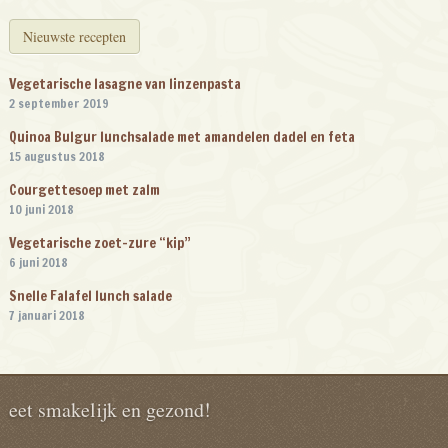
Nieuwste recepten
Vegetarische lasagne van linzenpasta
2 september 2019
Quinoa Bulgur lunchsalade met amandelen dadel en feta
15 augustus 2018
Courgettesoep met zalm
10 juni 2018
Vegetarische zoet-zure “kip”
6 juni 2018
Snelle Falafel lunch salade
7 januari 2018
eet smakelijk en gezond!