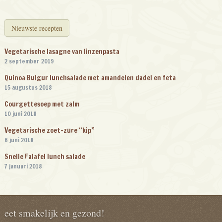
Nieuwste recepten
Vegetarische lasagne van linzenpasta
2 september 2019
Quinoa Bulgur lunchsalade met amandelen dadel en feta
15 augustus 2018
Courgettesoep met zalm
10 juni 2018
Vegetarische zoet-zure “kip”
6 juni 2018
Snelle Falafel lunch salade
7 januari 2018
eet smakelijk en gezond!