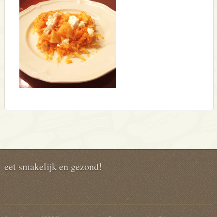
eet smakelijk en gezond!