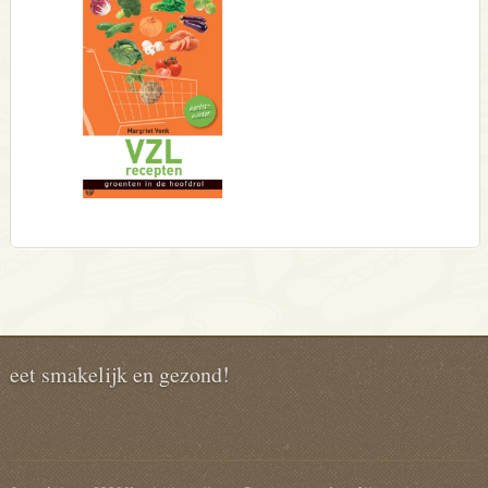
eet smakelijk en gezond!