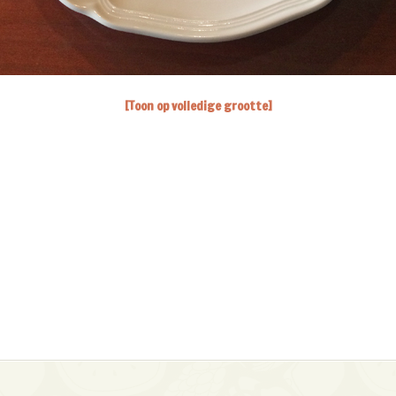
[Toon op volledige grootte]