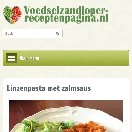
Open menu
Linzenpasta met zalmsaus