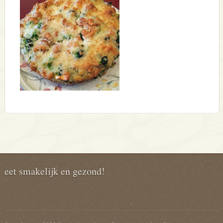
eet smakelijk en gezond!