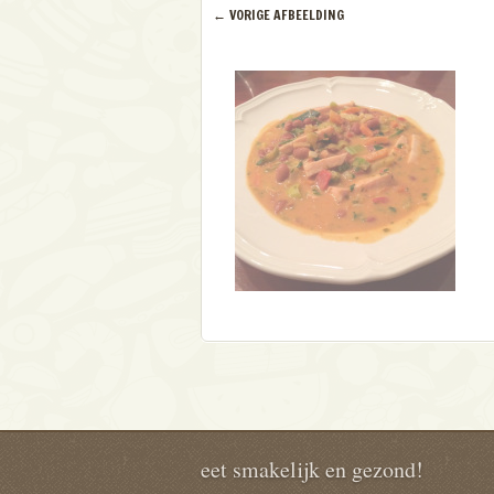
← VORIGE AFBEELDING
eet smakelijk en gezond!