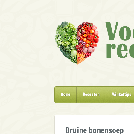
Home
Recepten
Winkeltips
Bruine bonensoep