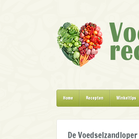
Home
Recepten
Winkeltips
De Voedselzandloper 